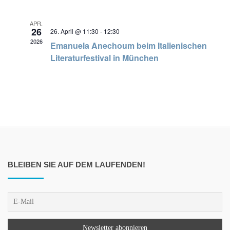
APR.
26
26. April @ 11:30
-
12:30
2026
Emanuela Anechoum beim Italienischen
Literaturfestival in München
BLEIBEN SIE AUF DEM LAUFENDEN!