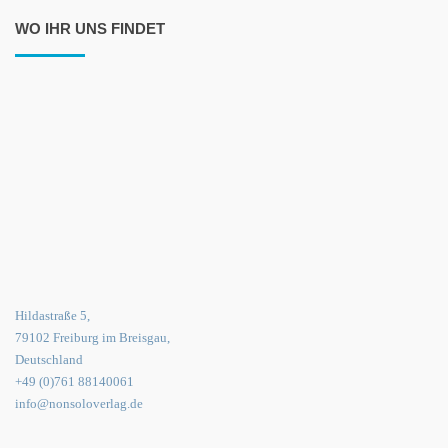
WO IHR UNS FINDET
Hildastraße 5,
79102 Freiburg im Breisgau,
Deutschland
+49 (0)761 88140061
info@nonsoloverlag.de