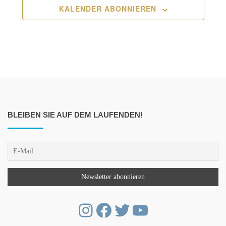
KALENDER ABONNIEREN
BLEIBEN SIE AUF DEM LAUFENDEN!
Instagram
Facebook
Twitter
YouTube