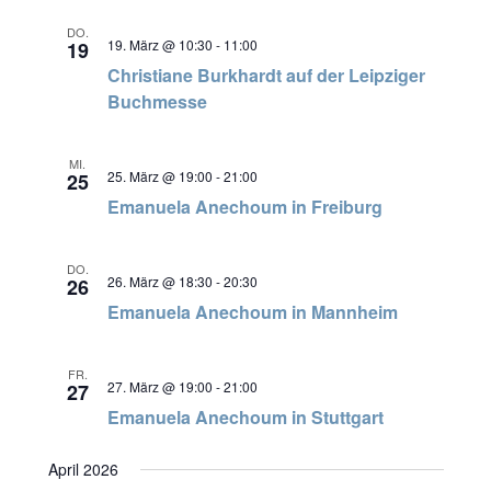
DO.
19. März @ 10:30
-
11:00
19
Christiane Burkhardt auf der Leipziger
Buchmesse
MI.
25. März @ 19:00
-
21:00
25
Emanuela Anechoum in Freiburg
DO.
26. März @ 18:30
-
20:30
26
Emanuela Anechoum in Mannheim
FR.
27. März @ 19:00
-
21:00
27
Emanuela Anechoum in Stuttgart
April 2026