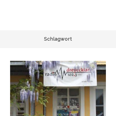
Schlagwort