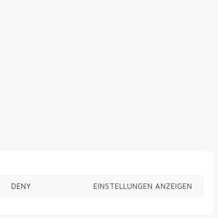
DENY
EINSTELLUNGEN ANZEIGEN