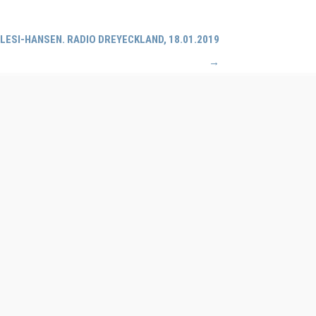
LESI-HANSEN. RADIO DREYECKLAND, 18.01.2019
→