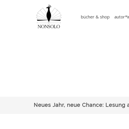
bücher & shop
autor*
Neues Jahr, neue Chance: Lesung 