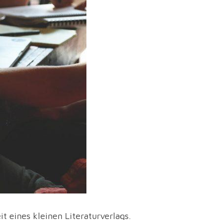
t eines kleinen Literaturverlags.