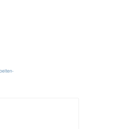
beiten-