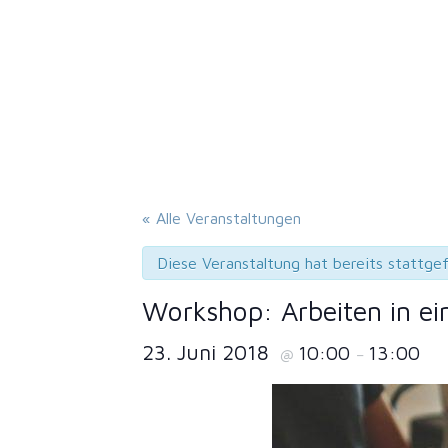
« Alle Veranstaltungen
Diese Veranstaltung hat bereits stattge
Workshop: Arbeiten in e
23. Juni 2018
10:00
13:00
@
–