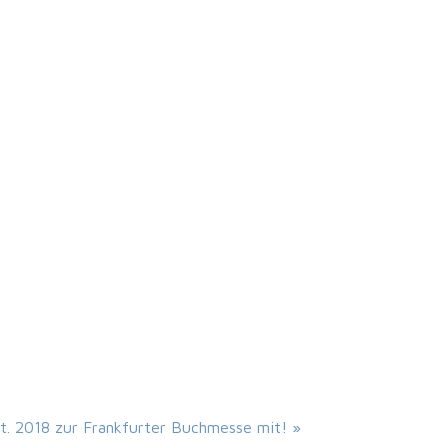
. 2018 zur Frankfurter Buchmesse mit!
»