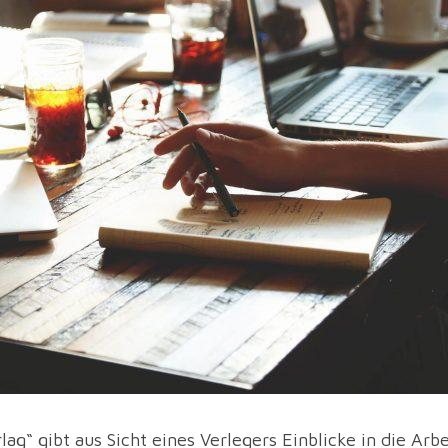
g“ gibt aus Sicht eines Verlegers Einblicke in die Arbei