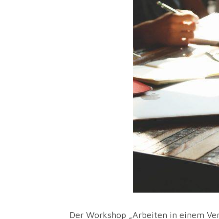
Der Workshop „Arbeiten in einem Verla