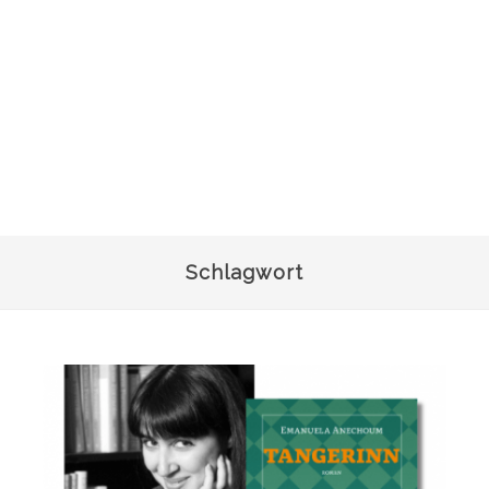
Schlagwort