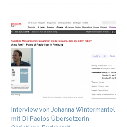
Interview von Johanna Wintermantel
mit Di Paolos Übersetzerin