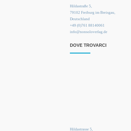
Hildastraße 5,
79102 Freiburg im Breisgau,
Deutschland
+49 (0)761 88140061
info@nonsoloverlag.de
DOVE TROVARCI
Hildastrasse 5,