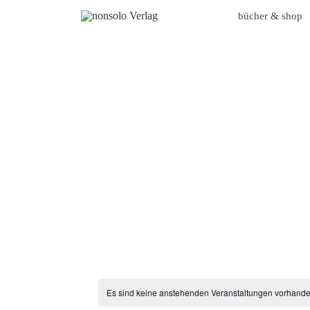
bücher & shop
Es sind keine anstehenden Veranstaltungen vorhande