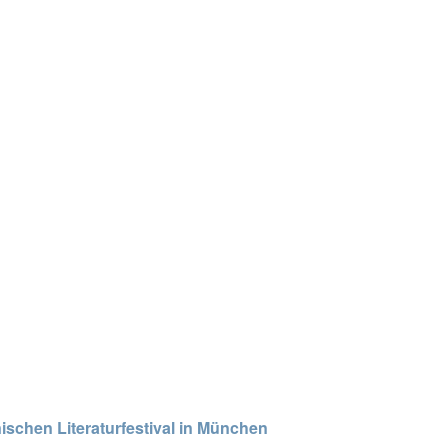
schen Literaturfestival in München