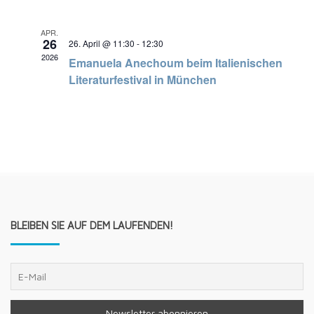
APR.
26
26. April @ 11:30
-
12:30
2026
Emanuela Anechoum beim Italienischen
Literaturfestival in München
BLEIBEN SIE AUF DEM LAUFENDEN!