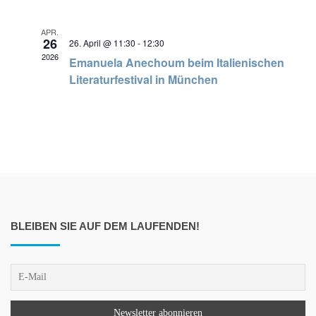
APR.
26
26. April @ 11:30
-
12:30
2026
Emanuela Anechoum beim Italienischen
Literaturfestival in München
BLEIBEN SIE AUF DEM LAUFENDEN!