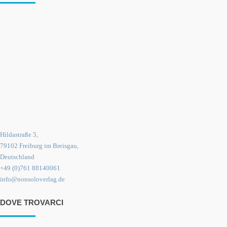
Hildastraße 5,
79102 Freiburg im Breisgau,
Deutschland
+49 (0)761 88140061
info@nonsoloverlag.de
DOVE TROVARCI