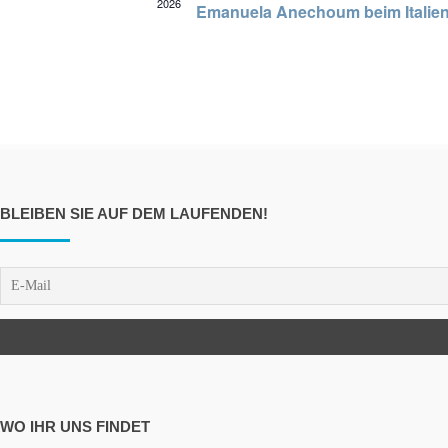
2026
Emanuela Anechoum beim Italieni
BLEIBEN SIE AUF DEM LAUFENDEN!
WO IHR UNS FINDET