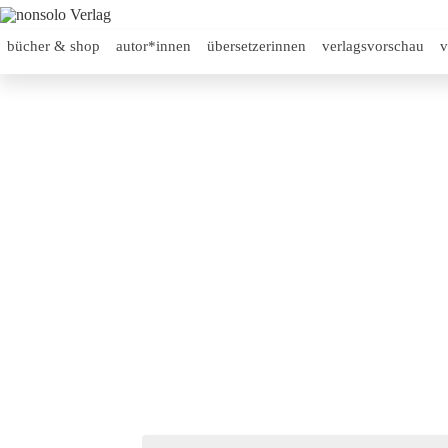
bücher & shop
autor*innen
übersetzerinnen
verlagsvorschau
v