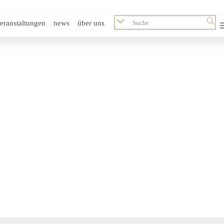
eranstaltungen
news
über uns