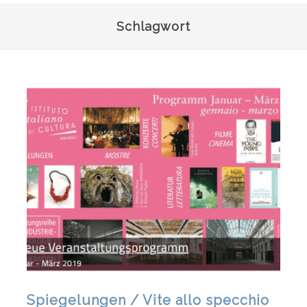
Schlagwort
Spiegelungen / Vite allo specchio