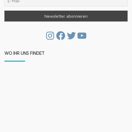
Instagram
Facebook
Twitter
YouTube
WO IHR UNS FINDET