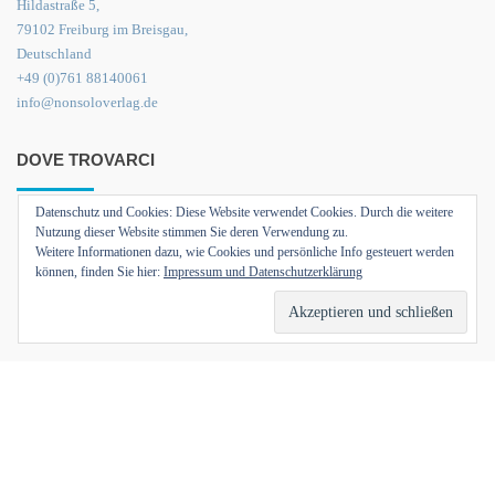
Hildastraße 5,
79102 Freiburg im Breisgau,
Deutschland
+49 (0)761 88140061
info@nonsoloverlag.de
DOVE TROVARCI
Datenschutz und Cookies: Diese Website verwendet Cookies. Durch die weitere
Nutzung dieser Website stimmen Sie deren Verwendung zu.
Weitere Informationen dazu, wie Cookies und persönliche Info gesteuert werden
können, finden Sie hier:
Impressum und Datenschutzerklärung
Hildastrasse 5,