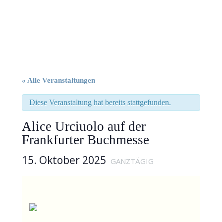
« Alle Veranstaltungen
Diese Veranstaltung hat bereits stattgefunden.
Alice Urciuolo auf der
Frankfurter Buchmesse
15. Oktober 2025
GANZTÄGIG