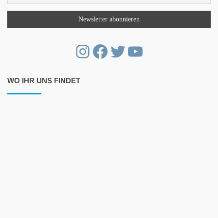
Instagram
Facebook
Twitter
YouTube
WO IHR UNS FINDET