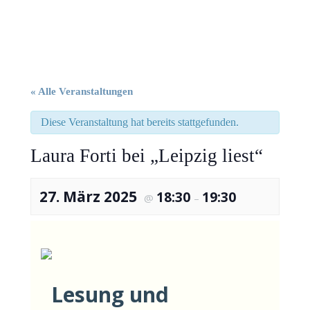
« Alle Veranstaltungen
Diese Veranstaltung hat bereits stattgefunden.
Laura Forti bei „Leipzig liest“
27. März 2025
18:30
19:30
@
–
Lesung und