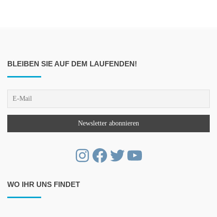
BLEIBEN SIE AUF DEM LAUFENDEN!
Instagram
Facebook
Twitter
YouTube
WO IHR UNS FINDET