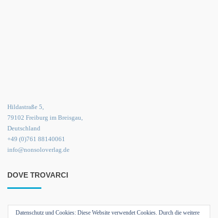
Hildastraße 5,
79102 Freiburg im Breisgau,
Deutschland
+49 (0)761 88140061
info@nonsoloverlag.de
DOVE TROVARCI
Datenschutz und Cookies: Diese Website verwendet Cookies. Durch die weitere