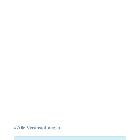
« Alle Veranstaltungen