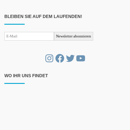
BLEIBEN SIE AUF DEM LAUFENDEN!
Instagram
Facebook
Twitter
YouTube
WO IHR UNS FINDET