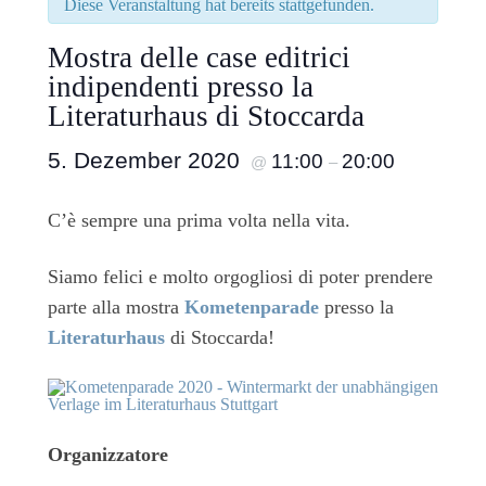
Diese Veranstaltung hat bereits stattgefunden.
Mostra delle case editrici
indipendenti presso la
Literaturhaus di Stoccarda
5. Dezember 2020
11:00
20:00
@
–
C’è sempre una prima volta nella vita.
Siamo felici e molto orgogliosi di poter prendere
parte alla mostra
Kometenparade
presso la
Literaturhaus
di Stoccarda!
Organizzatore