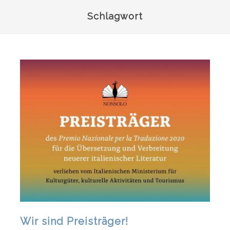
Schlagwort
Wir sind Preisträger!