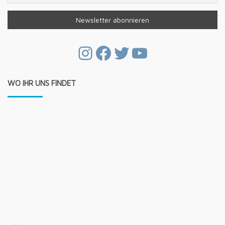
Instagram
Facebook
Twitter
YouTube
WO IHR UNS FINDET