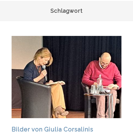
Schlagwort
Bilder von Giulia Corsalinis