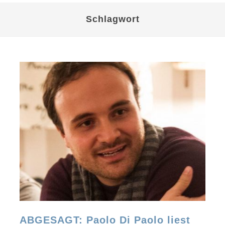
Schlagwort
ABGESAGT: Paolo Di Paolo liest