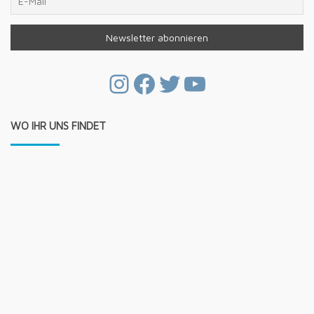
Instagram
Facebook
Twitter
YouTube
WO IHR UNS FINDET