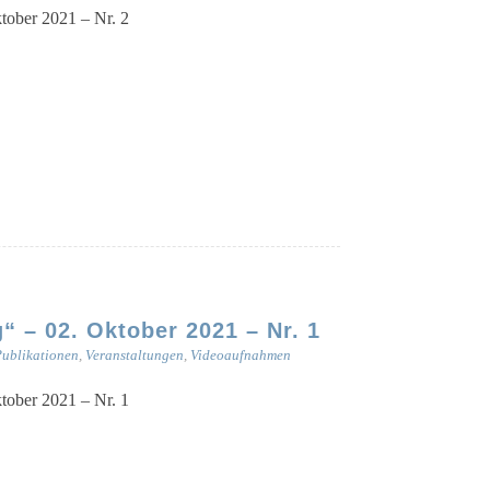
kto­ber 2021 – Nr. 2
 – 02. Oktober 2021 – Nr. 1
ublikationen
,
Veranstaltungen
,
Videoaufnahmen
kto­ber 2021 – Nr. 1