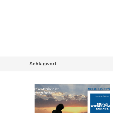
Schlagwort