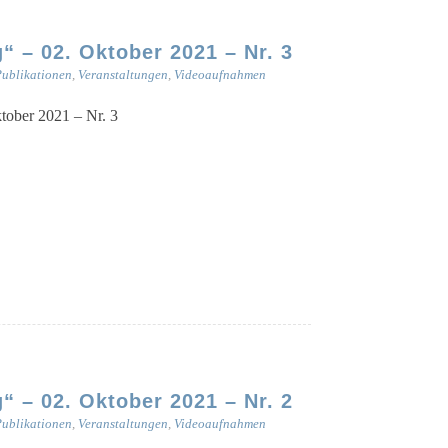
 – 02. Oktober 2021 – Nr. 3
ublikationen
,
Veranstaltungen
,
Videoaufnahmen
kto­ber 2021 – Nr. 3
 – 02. Oktober 2021 – Nr. 2
ublikationen
,
Veranstaltungen
,
Videoaufnahmen