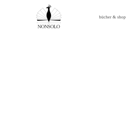
bücher & shop