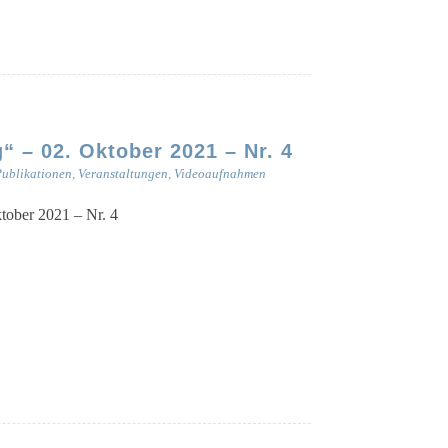
 – 02. Oktober 2021 – Nr. 4
ublikationen
,
Veranstaltungen
,
Videoaufnahmen
kto­ber 2021 – Nr. 4