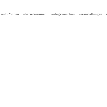
autor*innen
übersetzerinnen
verlagsvorschau
veranstaltungen