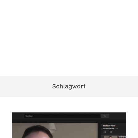
Schlagwort