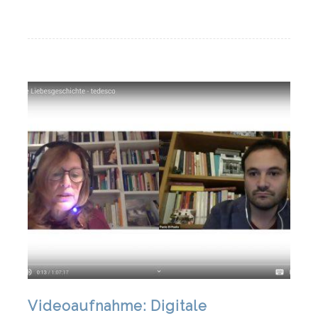
Videoaufnahme: Digitale