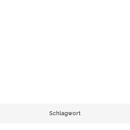
Schlagwort