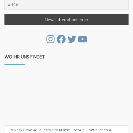
Instagram
Facebook
Twitter
YouTube
WO IHR UNS FINDET
Privacy e cookie: questo sito utilizza i cookie. Continuando a