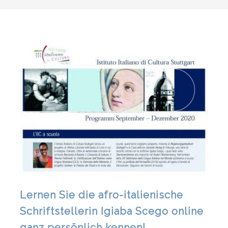
Lernen Sie die afro-italienische
Schriftstellerin Igiaba Scego online
ganz persönlich kennen!