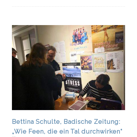
Bettina Schulte, Badische Zeitung:
„Wie Feen, die ein Tal durchwirken“