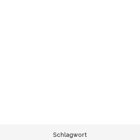
Schlagwort