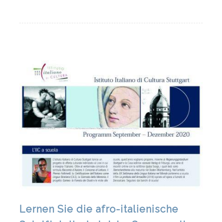
Lernen Sie die afro-italienische