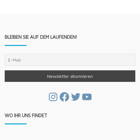
BLEIBEN SIE AUF DEM LAUFENDEN!
Instagram
Facebook
Twitter
YouTube
WO IHR UNS FINDET