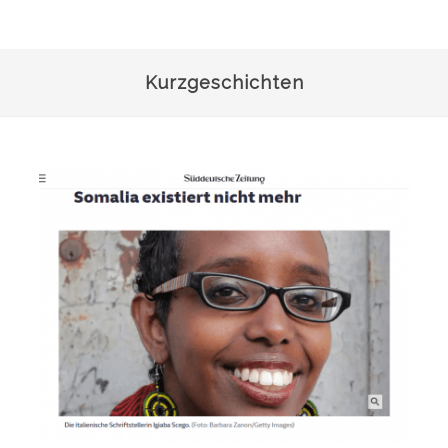
Kurzgeschichten