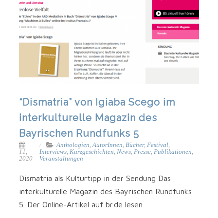
“Dismatria” von Igiaba Scego im
interkulturelle Magazin des
Bayrischen Rundfunks 5
Anthologien
,
AutorInnen
,
Bücher
,
Festival
,
11,
Interviews
,
Kurzgeschichten
,
News
,
Presse
,
Publikationen
,
2020
Veranstaltungen
Dismatria als Kulturtipp in der Sendung Das
interkulturelle Magazin des Bayrischen Rundfunks
5. Der Online-Artikel auf br.de lesen