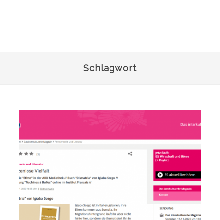
Schlagwort