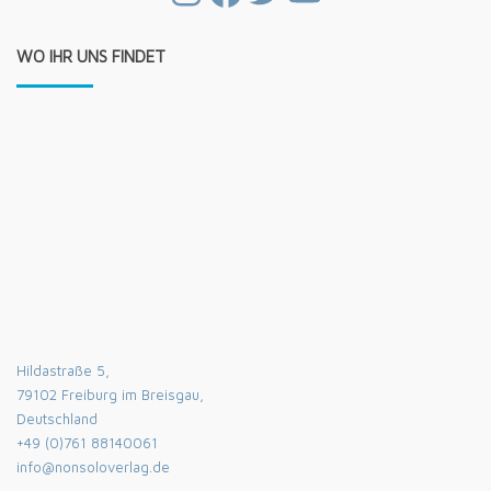
WO IHR UNS FINDET
Hildastraße 5,
79102 Freiburg im Breisgau,
Deutschland
+49 (0)761 88140061
info@nonsoloverlag.de