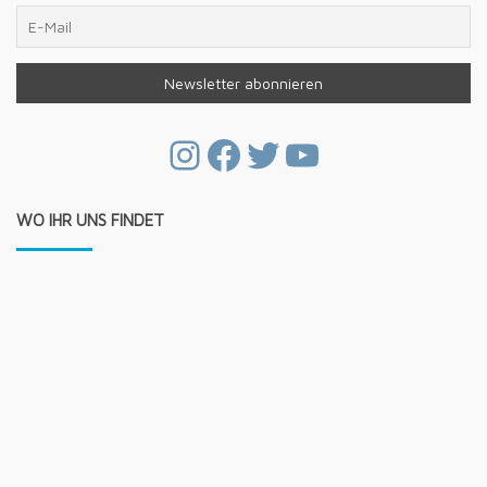
Instagram
Facebook
Twitter
YouTube
WO IHR UNS FINDET