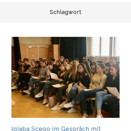
Schlagwort
Igiaba Scego im Gespräch mit