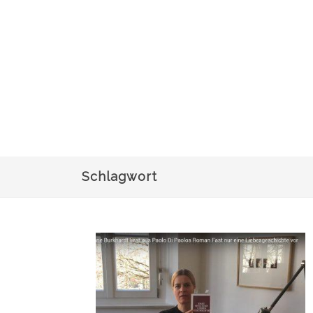
Schlagwort