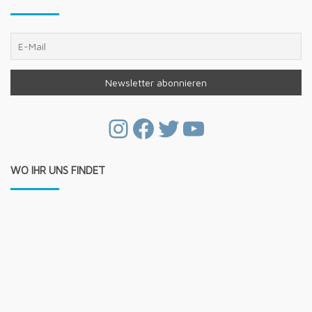
Instagram
Facebook
Twitter
YouTube
WO IHR UNS FINDET